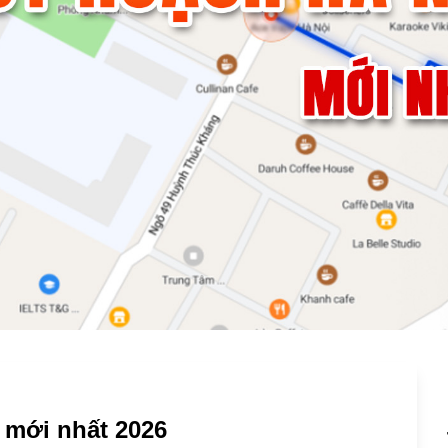
 mới nhất 2026