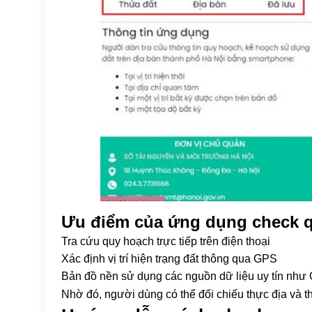
Ưu điểm của ứng dụng check q
Tra cứu quy hoạch trực tiếp trên điện thoại
Xác định vị trí hiện trạng đất thông qua GPS
Bản đồ nền sử dụng các nguồn dữ liệu uy tín n
Nhờ đó, người dùng có thể đối chiếu thực địa và t