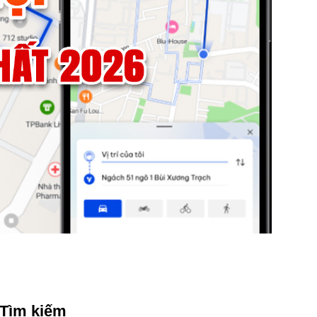
Tìm kiếm