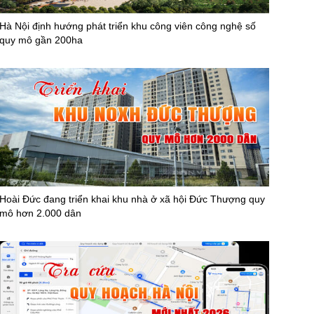
Hà Nội định hướng phát triển khu công viên công nghệ số
quy mô gần 200ha
Hoài Đức đang triển khai khu nhà ở xã hội Đức Thượng quy
mô hơn 2.000 dân