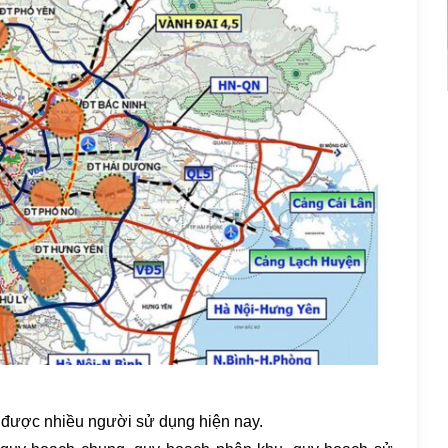
 được nhiều người sử dụng hiện nay.