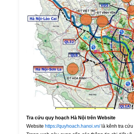
Tra cứu quy hoạch Hà Nội trên Website
Website
https://quyhoach.hanoi.vn/
là kênh tra cứu