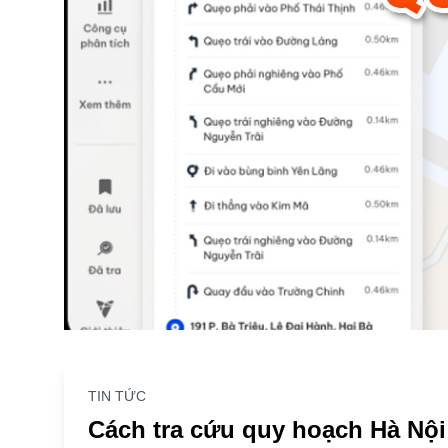
TIN TỨC
Cách tra cứu quy hoạch Hà Nội