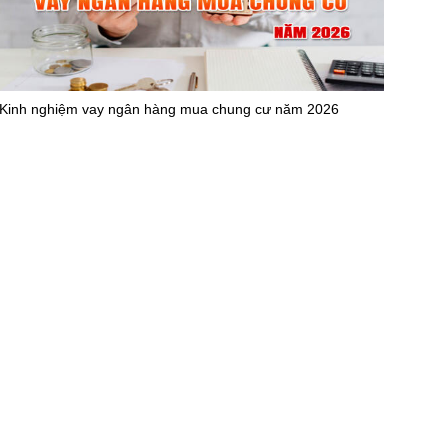
Kinh nghiệm vay ngân hàng mua chung cư năm 2026