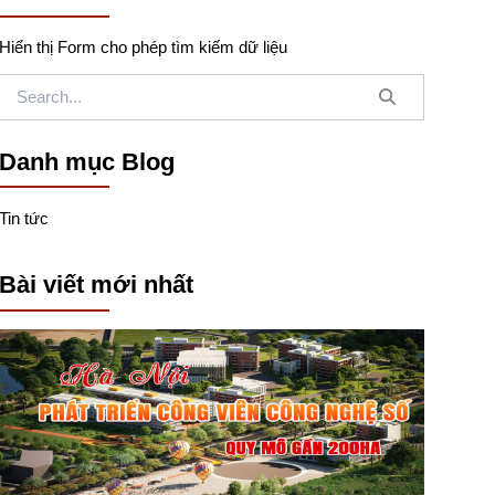
Hiển thị Form cho phép tìm kiếm dữ liệu
Danh mục Blog
Tin tức
Bài viết mới nhất