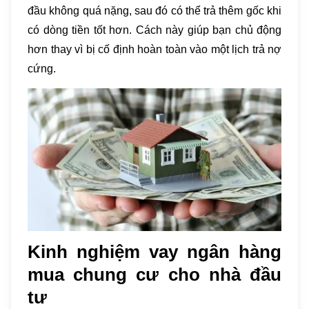
đầu không quá nặng, sau đó có thể trả thêm gốc khi
có dòng tiền tốt hơn. Cách này giúp bạn chủ động
hơn thay vì bị cố định hoàn toàn vào một lịch trả nợ
cứng.
Kinh nghiệm vay ngân hàng
mua chung cư cho nhà đầu
tư