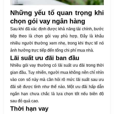
Những yếu tố quan trọng khi
chọn gói vay ngân hàng
Sau khi đã xác định được khả năng tài chính, bước
tiếp theo là chọn gói vay phù hợp. Đây là khâu
nhiều người thường xem nhẹ, trong khi thực tế nó
ảnh hưởng trực tiếp đến tổng chi phí mua nhà.
Lãi suất ưu đãi ban đầu
Nhiều gói vay thường có lãi suất ưu đãi trong thời
gian đầu. Tuy nhiên, người mua không nên chỉ nhìn
vào con số này mà cần hỏi rõ mức lãi suất sau ưu
đãi sẽ được tính như thế nào. Một ưu đãi hấp dẫn
ngắn hạn chưa chắc là lựa chọn tốt nếu biên độ
sau đó quá cao.
Thời hạn vay