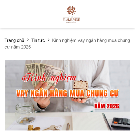
Trang chủ
Tin tức
Kinh nghiệm vay ngân hàng mua chung
cư năm 2026