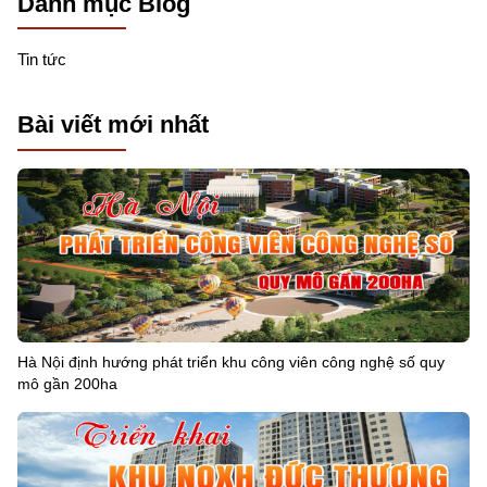
Danh mục Blog
Tin tức
Bài viết mới nhất
Hà Nội định hướng phát triển khu công viên công nghệ số quy
mô gần 200ha