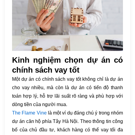
Kinh nghiệm chọn dự án có
chính sách vay tốt
Một dự án có chính sách vay tốt không chỉ là dự án
cho vay nhiều, mà còn là dự án có tiến độ thanh
toán hợp lý, hỗ trợ lãi suất rõ ràng và phù hợp với
dòng tiền của người mua.
The Flame Vine
là một ví dụ đáng chú ý trong nhóm
dự án căn hộ phía Tây Hà Nội. Theo thông tin công
bố của chủ đầu tư, khách hàng có thể vay tối đa