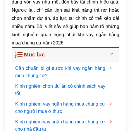
dụng vốn vay như một đòn bẩy tài chính hiệu quả.
Ngược lại, chỉ cần tính sai khả năng trả nợ hoặc
chọn nhầm dự án, áp lực tài chính có thể kéo dài
nhiều năm. Bài viết này sẽ giúp bạn nắm rõ những
kinh nghiệm quan trọng nhất khi vay ngân hàng
mua chung cư năm 2026.
Mục lục
Cần chuẩn bị gì trước khi vay ngân hàng
mua chung cư?
Kinh nghiệm chọn dự án có chính sách vay
tốt
Kinh nghiệm vay ngân hàng mua chung cư
cho người mua ở thực
Kinh nghiệm vay ngân hàng mua chung cư
cho nhà đầu tư