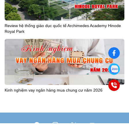
Review hệ thống giáo dục quốc tế Archimedes Academy Hinode
Royal Park
Kinh nghiệm vay ngân hàng mua chung cư năm 2026
Facebook
Instagram
X
YouTube