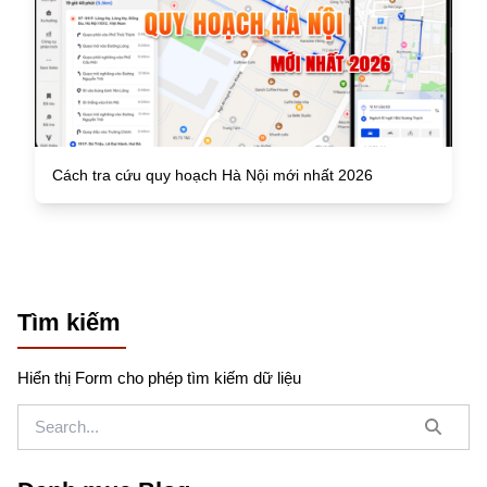
Cách tra cứu quy hoạch Hà Nội mới nhất 2026
Tìm kiếm
Hiển thị Form cho phép tìm kiếm dữ liệu