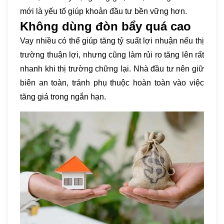
mới là yếu tố giúp khoản đầu tư bền vững hơn.
Không dùng đòn bẩy quá cao
Vay nhiều có thể giúp tăng tỷ suất lợi nhuận nếu thị
trường thuận lợi, nhưng cũng làm rủi ro tăng lên rất
nhanh khi thị trường chững lại. Nhà đầu tư nên giữ
biên an toàn, tránh phụ thuộc hoàn toàn vào việc
tăng giá trong ngắn hạn.