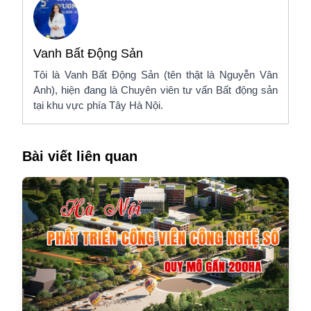
Vanh Bất Động Sản
Tôi là Vanh Bất Động Sản (tên thật là Nguyễn Vân
Anh), hiện đang là Chuyên viên tư vấn Bất động sản
tại khu vực phía Tây Hà Nội.
Bài viết liên quan