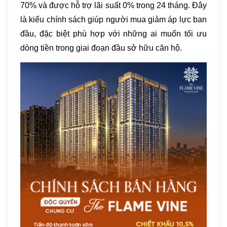
70% và được hỗ trợ lãi suất 0% trong 24 tháng. Đây
là kiểu chính sách giúp người mua giảm áp lực ban
đầu, đặc biệt phù hợp với những ai muốn tối ưu
dòng tiền trong giai đoạn đầu sở hữu căn hộ.