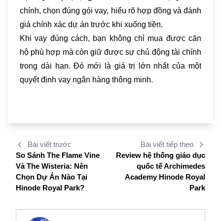
chính, chọn đúng gói vay, hiểu rõ hợp đồng và đánh
giá chính xác dự án trước khi xuống tiền.
Khi vay đúng cách, bạn không chỉ mua được căn
hộ phù hợp mà còn giữ được sự chủ động tài chính
trong dài hạn. Đó mới là giá trị lớn nhất của một
quyết định vay ngân hàng thông minh.
Bài viết trước
Bài viết tiếp theo
So Sánh The Flame Vine
Review hệ thống giáo dục
Và The Wisteria: Nên
quốc tế Archimedes
Chọn Dự Án Nào Tại
Academy Hinode Royal
Hinode Royal Park?
Park