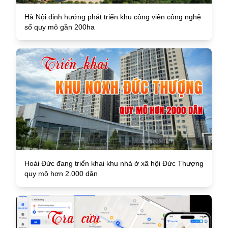
Hà Nội định hướng phát triển khu công viên công nghệ
số quy mô gần 200ha
Hoài Đức đang triển khai khu nhà ở xã hội Đức Thượng
quy mô hơn 2.000 dân