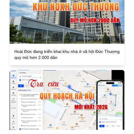
Hoài Đức đang triển khai khu nhà ở xã hội Đức Thượng
quy mô hơn 2.000 dân