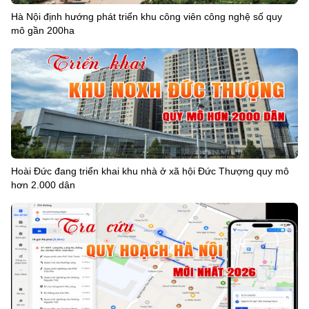
Hà Nội định hướng phát triển khu công viên công nghệ số quy
mô gần 200ha
Hoài Đức đang triển khai khu nhà ở xã hội Đức Thượng quy mô
hơn 2.000 dân