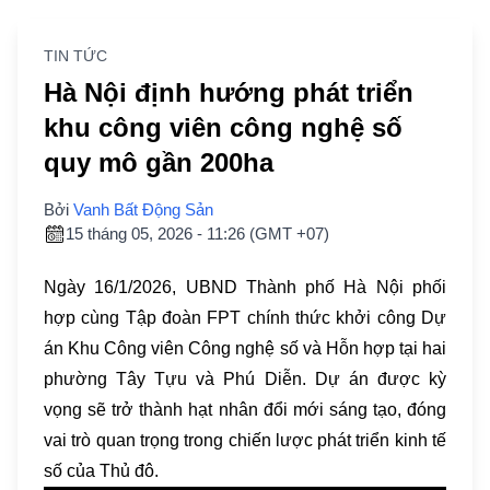
TIN TỨC
Hà Nội định hướng phát triển
khu công viên công nghệ số
quy mô gần 200ha
Bởi
Vanh Bất Động Sản
15 tháng 05, 2026 - 11:26 (GMT +07)
Ngày 16/1/2026, UBND Thành phố Hà Nội phối
hợp cùng Tập đoàn FPT chính thức khởi công Dự
án Khu Công viên Công nghệ số và Hỗn hợp tại hai
phường Tây Tựu và Phú Diễn. Dự án được kỳ
vọng sẽ trở thành hạt nhân đổi mới sáng tạo, đóng
vai trò quan trọng trong chiến lược phát triển kinh tế
số của Thủ đô.