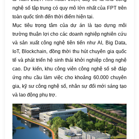
nghệ số tập trung có quy mô lớn nhất của FPT trên
toàn quốc tính đến thời điểm hiện tại.
Mục tiêu trọng tâm của dự án là tạo dựng môi
trường thuận lợi cho các doanh nghiệp nghiên cứu
và sản xuất công nghệ tiên tiến như AI, Big Data,
IoT, Blockchain, đồng thời thu hút chuyên gia quốc
tế và phát triển hệ sinh thái khởi nghiệp công nghệ
cao. Dự kiến, khu công viên công nghệ số sẽ đáp
ứng nhu cầu làm việc cho khoảng 60.000 chuyên
gia, kỹ sư công nghệ số, nhân sự đổi mới sáng tạo
và lao động phụ trợ.