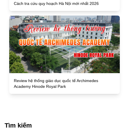
Cách tra cứu quy hoạch Hà Nội mới nhất 2026
Review hệ thống giáo dục quốc tế Archimedes
Academy Hinode Royal Park
Tìm kiếm