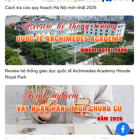
Cách tra cứu quy hoạch Hà Nội mới nhất 2026
Review hệ thống giáo dục quốc tế Archimedes Academy Hinode
Royal Park