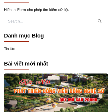
Hiển thị Form cho phép tìm kiếm dữ liệu
Danh mục Blog
Tin tức
Bài viết mới nhất