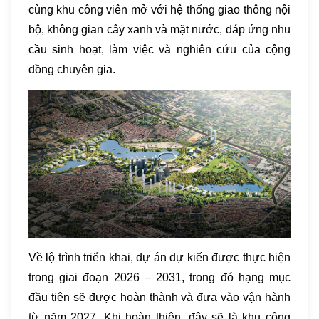
cùng khu công viên mở với hệ thống giao thông nội
bộ, không gian cây xanh và mặt nước, đáp ứng nhu
cầu sinh hoạt, làm việc và nghiên cứu của cộng
đồng chuyên gia.
Về lộ trình triển khai, dự án dự kiến được thực hiện
trong giai đoạn 2026 – 2031, trong đó hạng mục
đầu tiên sẽ được hoàn thành và đưa vào vận hành
từ năm 2027. Khi hoàn thiện, đây sẽ là khu công