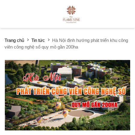
Trang chủ
Tin tức
Hà Nội định hướng phát triển khu công
viên công nghệ số quy mô gần 200ha