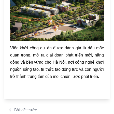
Việc khởi công dự án được đánh giá là dấu mốc
quan trọng, mở ra giai đoạn phát triển mới, năng
động và bền vững cho Hà Nội, nơi công nghệ khơi
nguồn sáng tạo, tri thức tạo động lực và con người
trở thành trung tâm của mọi chiến lược phát triển.
Bài viết trước