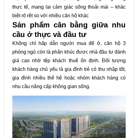
thực tế, mang lại cảm giác sống thoải mái – khác
biệt rõ rệt so với nhiều căn hộ khác
Sản phẩm cân bằng giữa nhu
cầu ở thực và đầu tư
Không chỉ hấp dẫn người mua để ở, căn hộ 3
phòng ngủ còn là phân khúc được nhà đầu tư đánh
giá cao nhờ tệp khách thuê ổn định. Đối tượng
khách hàng chủ yếu là gia đình trẻ có thu nhập tốt,
gia đình nhiều thế hệ hoặc nhóm khách hàng có
nhu cầu nâng cấp không gian sống.