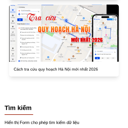
Cách tra cứu quy hoạch Hà Nội mới nhất 2026
Tìm kiếm
Hiển thị Form cho phép tìm kiếm dữ liệu