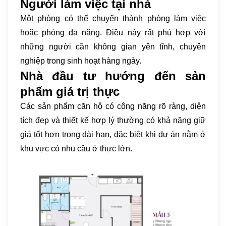
Người làm việc tại nhà
Một phòng có thể chuyển thành phòng làm việc
hoặc phòng đa năng. Điều này rất phù hợp với
những người cần không gian yên tĩnh, chuyên
nghiệp trong sinh hoạt hàng ngày.
Nhà đầu tư hướng đến sản
phẩm giá trị thực
Các sản phẩm căn hộ có công năng rõ ràng, diện
tích đẹp và thiết kế hợp lý thường có khả năng giữ
giá tốt hơn trong dài hạn, đặc biệt khi dự án nằm ở
khu vực có nhu cầu ở thực lớn.