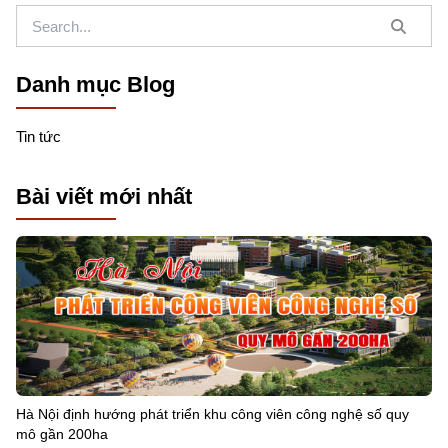
Danh mục Blog
Tin tức
Bài viết mới nhất
Hà Nội định hướng phát triển khu công viên công nghệ số quy
mô gần 200ha