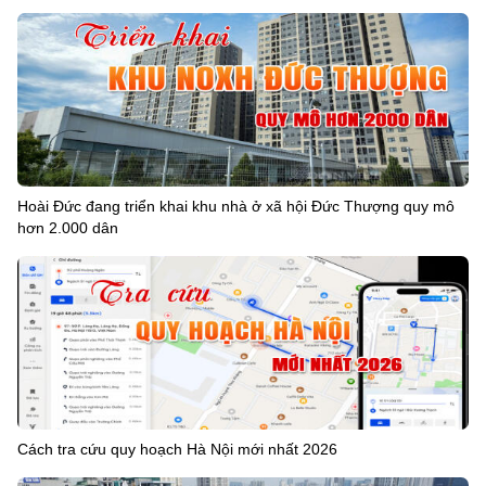
Hoài Đức đang triển khai khu nhà ở xã hội Đức Thượng quy mô
hơn 2.000 dân
Cách tra cứu quy hoạch Hà Nội mới nhất 2026