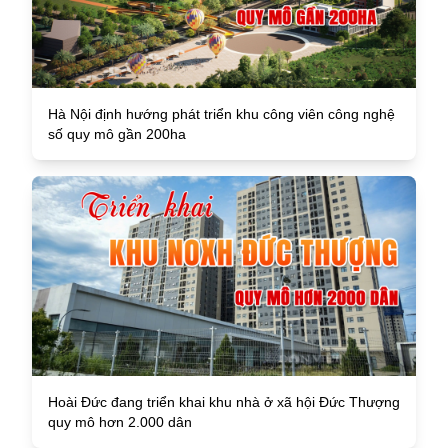
Hà Nội định hướng phát triển khu công viên công nghệ
số quy mô gần 200ha
Hoài Đức đang triển khai khu nhà ở xã hội Đức Thượng
quy mô hơn 2.000 dân