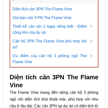
Diện tích căn 3PN The Flame Vine
Giá bán căn 3 PN The Flame Vine
Thiết kế căn với 2 logia riêng biệt - Điểm
cộng lớn của dự án
Căn hộ 3PN The Flame Vine phù hợp với
ai?
Ưu điểm của căn hộ 3 phòng ngủ The
Flame Vine
Diện tích căn 3PN The Flame
Vine
The Flame Vine mang đến dòng căn hộ 3 phòng
ngủ với diện tích khá thoải mái, phù hợp với nhu
cầu ở lâu dài. Các căn 3PN tại dự án có diện tích từ