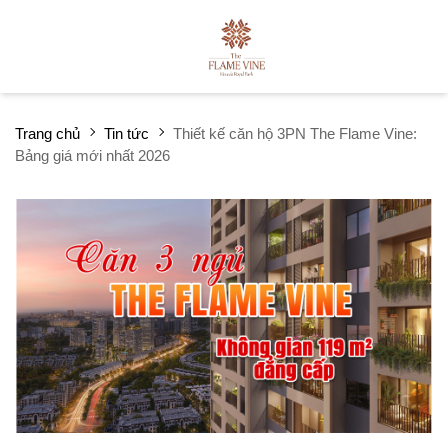
Trang chủ
Tin tức
Thiết kế căn hộ 3PN The Flame Vine:
Bảng giá mới nhất 2026