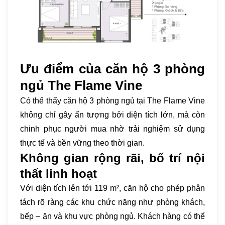
Ưu điểm của căn hộ 3 phòng
ngủ The Flame Vine
Có thể thấy căn hộ 3 phòng ngủ tại The Flame Vine
không chỉ gây ấn tượng bởi diện tích lớn, mà còn
chinh phục người mua nhờ trải nghiệm sử dụng
thực tế và bền vững theo thời gian.
Không gian rộng rãi, bố trí nội
thất linh hoạt
Với diện tích lên tới 119 m², căn hộ cho phép phân
tách rõ ràng các khu chức năng như phòng khách,
bếp – ăn và khu vực phòng ngủ. Khách hàng có thể