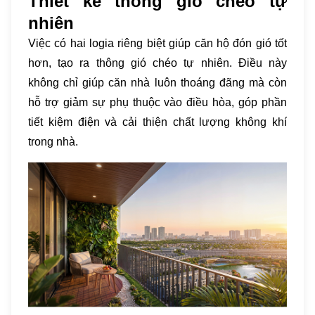
Thiết kế thông gió chéo tự
nhiên
Việc có hai logia riêng biệt giúp căn hộ đón gió tốt
hơn, tạo ra thông gió chéo tự nhiên. Điều này
không chỉ giúp căn nhà luôn thoáng đãng mà còn
hỗ trợ giảm sự phụ thuộc vào điều hòa, góp phần
tiết kiệm điện và cải thiện chất lượng không khí
trong nhà.