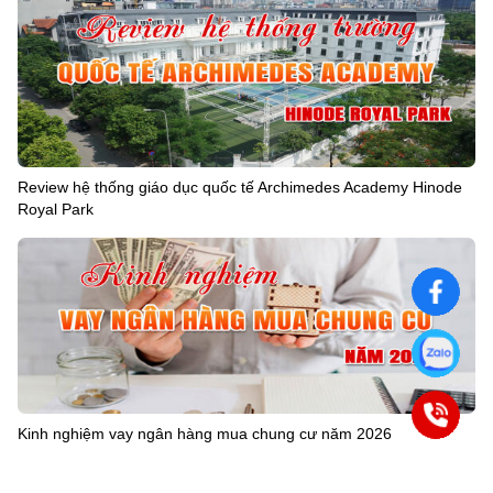
Review hệ thống giáo dục quốc tế Archimedes Academy Hinode
Royal Park
Kinh nghiệm vay ngân hàng mua chung cư năm 2026