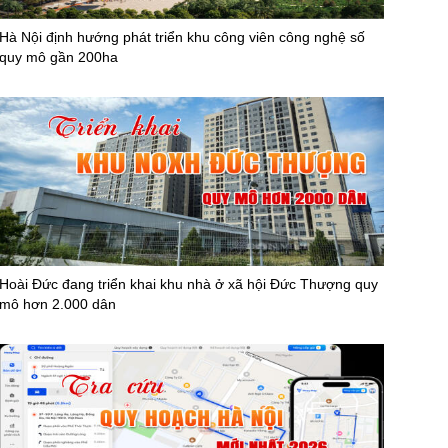
Hà Nội định hướng phát triển khu công viên công nghệ số
quy mô gần 200ha
Hoài Đức đang triển khai khu nhà ở xã hội Đức Thượng quy
mô hơn 2.000 dân