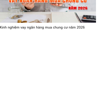
Kinh nghiệm vay ngân hàng mua chung cư năm 2026