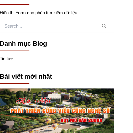
Hiển thị Form cho phép tìm kiếm dữ liệu
Danh mục Blog
Tin tức
Bài viết mới nhất