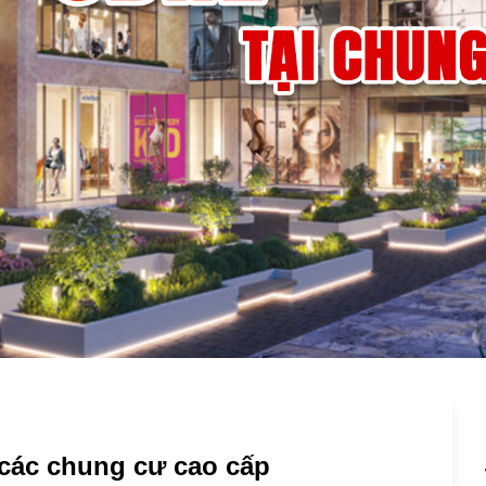
 các chung cư cao cấp