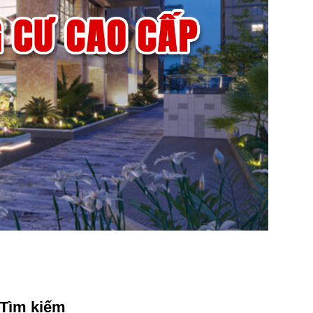
Tìm kiếm