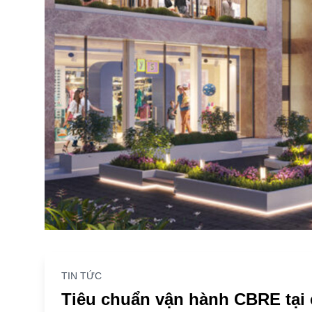
TIN TỨC
Tiêu chuẩn vận hành CBRE tại